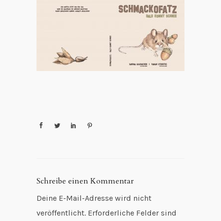
Schreibe einen Kommentar
Deine E-Mail-Adresse wird nicht
veröffentlicht.
Erforderliche Felder sind