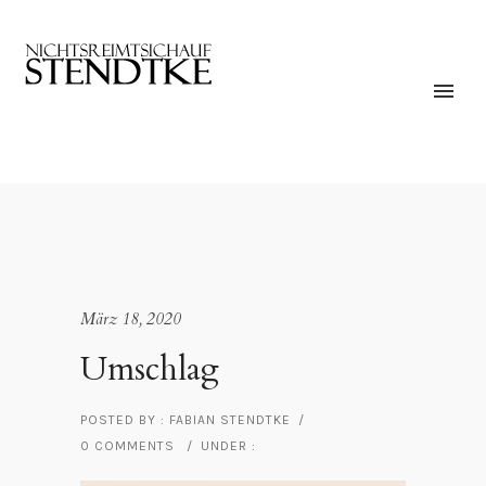
März 18, 2020
Umschlag
POSTED BY : FABIAN STENDTKE
/
0 COMMENTS
/
UNDER :