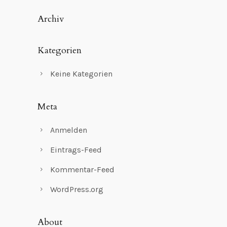
Archiv
Kategorien
Keine Kategorien
Meta
Anmelden
Eintrags-Feed
Kommentar-Feed
WordPress.org
About