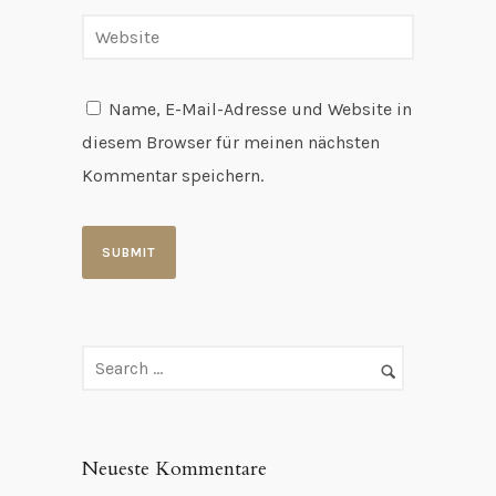
Name, E-Mail-Adresse und Website in
diesem Browser für meinen nächsten
Kommentar speichern.
Neueste Kommentare