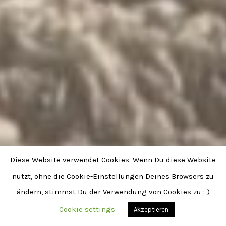
Diese Website verwendet Cookies. Wenn Du diese Website
nutzt, ohne die Cookie-Einstellungen Deines Browsers zu
ändern, stimmst Du der Verwendung von Cookies zu :-)
Cookie settings
Akzeptieren