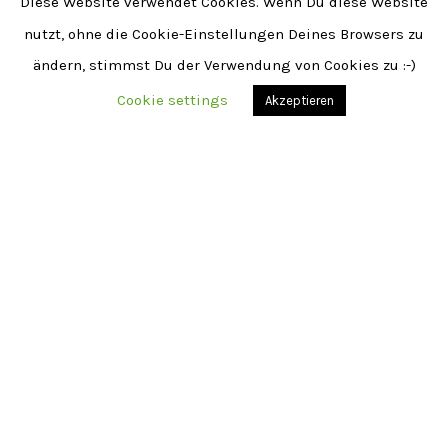
Diese Website verwendet Cookies. Wenn Du diese Website
nutzt, ohne die Cookie-Einstellungen Deines Browsers zu
ändern, stimmst Du der Verwendung von Cookies zu :-)
Cookie settings
Akzeptieren