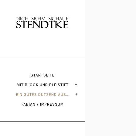
STARTSEITE
MIT BLOCK UND BLEISTIFT
EIN GUTES DUTZEND AUS…
FABIAN / IMPRESSUM