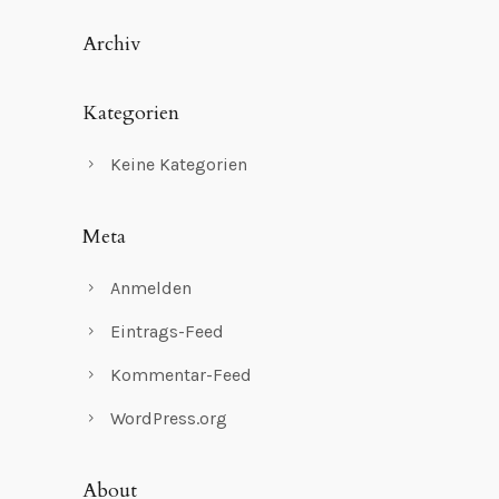
Archiv
Kategorien
Keine Kategorien
Meta
Anmelden
Eintrags-Feed
Kommentar-Feed
WordPress.org
About