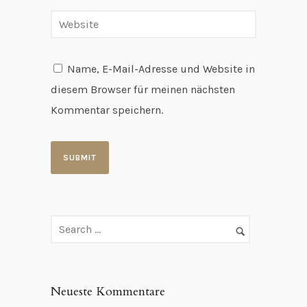
Name, E-Mail-Adresse und Website in
diesem Browser für meinen nächsten
Kommentar speichern.
Neueste Kommentare