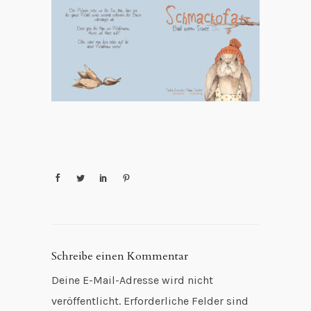
Schreibe einen Kommentar
Deine E-Mail-Adresse wird nicht
veröffentlicht.
Erforderliche Felder sind