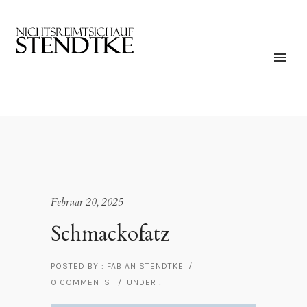
Februar 20, 2025
Schmackofatz
POSTED BY : FABIAN STENDTKE
/
0 COMMENTS
/
UNDER :