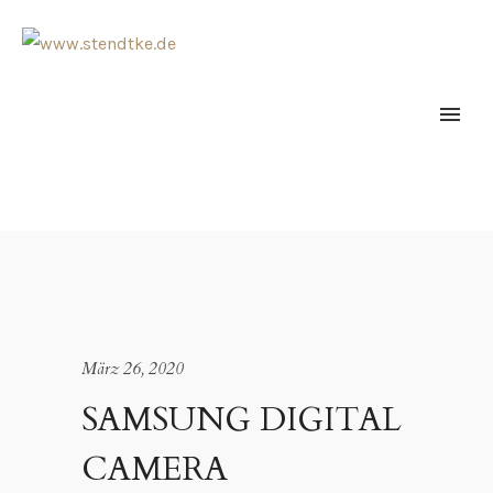
März 26, 2020
SAMSUNG DIGITAL
CAMERA