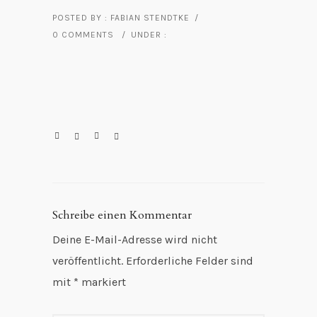
POSTED BY : FABIAN STENDTKE
/
0 COMMENTS
/
UNDER :
Schreibe einen Kommentar
Deine E-Mail-Adresse wird nicht
veröffentlicht.
Erforderliche Felder sind
mit
*
markiert