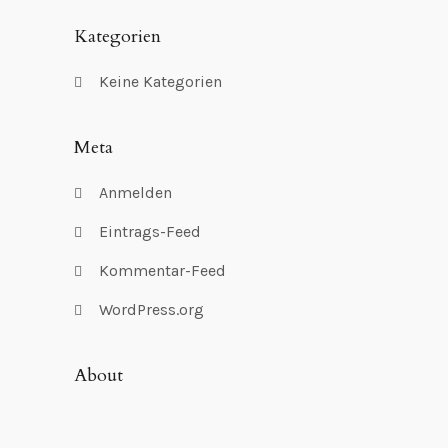
Kategorien
Keine Kategorien
Meta
Anmelden
Eintrags-Feed
Kommentar-Feed
WordPress.org
About