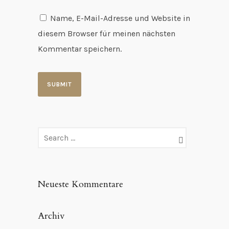
Name, E-Mail-Adresse und Website in
diesem Browser für meinen nächsten
Kommentar speichern.
Neueste Kommentare
Archiv