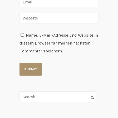
Name, E-Mail-Adresse und Website in
diesem Browser für meinen nächsten
Kommentar speichern.