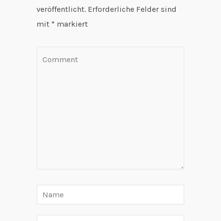
veröffentlicht.
Erforderliche Felder sind
mit
*
markiert