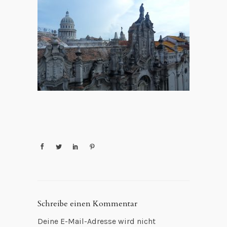
Schreibe einen Kommentar
Deine E-Mail-Adresse wird nicht