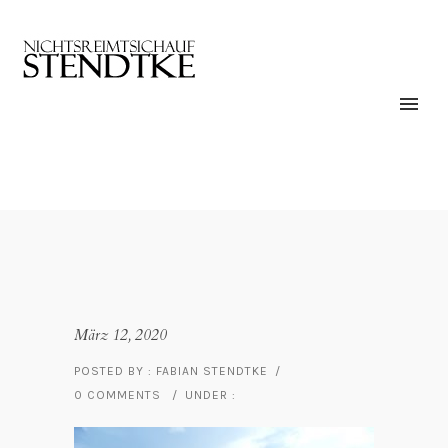
März 12, 2020
POSTED BY : FABIAN STENDTKE
/
0 COMMENTS
/
UNDER :