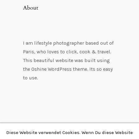
About
I am lifestyle photographer based out of
Paris, who loves to click, cook & travel.
This beautiful website was built using
the Oshine WordPress theme. Its so easy
to use.
Diese Website verwendet Cookies. Wenn Du diese Website
Copyright © 2026 by