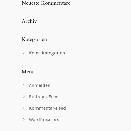
Neueste Kommentare
Archiv
Kategorien
Keine Kategorien
Meta
Anmelden
Eintrags-Feed
Kommentar-Feed
WordPress.org