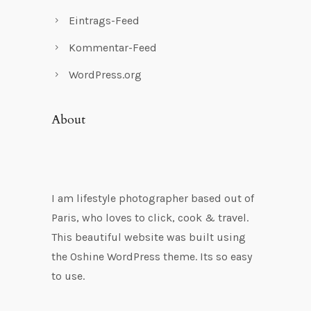
Eintrags-Feed
Kommentar-Feed
WordPress.org
About
I am lifestyle photographer based out of
Paris, who loves to click, cook & travel.
This beautiful website was built using
the Oshine WordPress theme. Its so easy
to use.