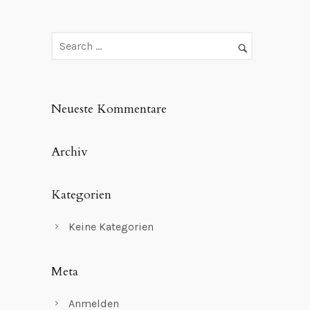
Neueste Kommentare
Archiv
Kategorien
Keine Kategorien
Meta
Anmelden