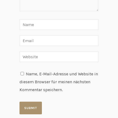
Name, E-Mail-Adresse und Website in
diesem Browser für meinen nächsten
Kommentar speichern.