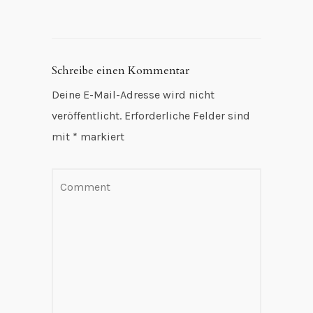
Schreibe einen Kommentar
Deine E-Mail-Adresse wird nicht
veröffentlicht.
Erforderliche Felder sind
mit
*
markiert