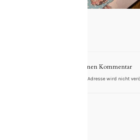
Schreibe einen Kommentar
Deine E-Mail-Adresse wird nicht veröf