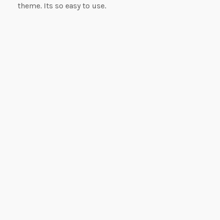
theme. Its so easy to use.