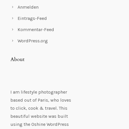
Anmelden
Eintrags-Feed
Kommentar-Feed
WordPress.org
About
I am lifestyle photographer
based out of Paris, who loves
to click, cook & travel. This
beautiful website was built
using the Oshine WordPress