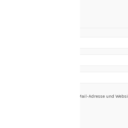
Name, E-Mail-Adresse und Websi
speichern.