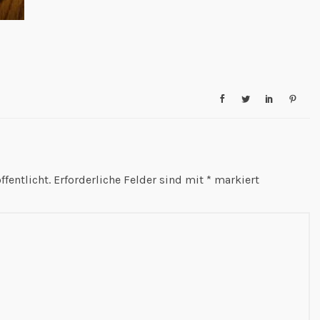
fentlicht.
Erforderliche Felder sind mit
*
markiert