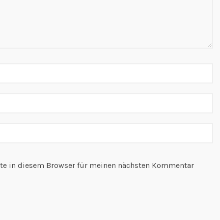
te in diesem Browser für meinen nächsten Kommentar