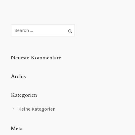
Neueste Kommentare
Archiv
Kategorien
Keine Kategorien
Meta