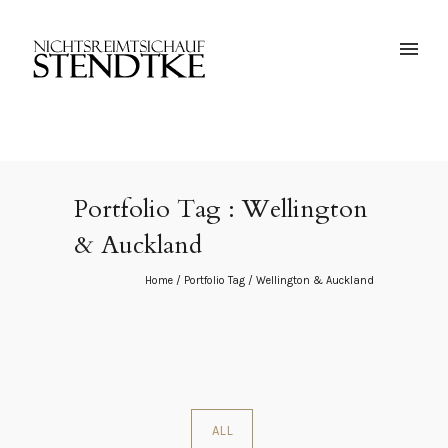
Portfolio Tag : Wellington
& Auckland
Home
/ Portfolio Tag /
Wellington & Auckland
ALL