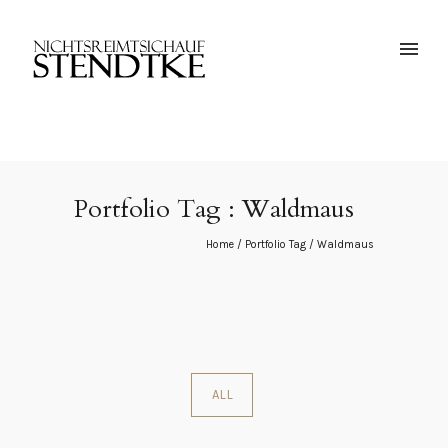
Portfolio Tag : Waldmaus
Home
/ Portfolio Tag /
Waldmaus
ALL