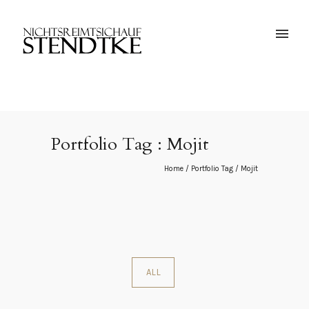
Portfolio Tag : Mojit
Home
/ Portfolio Tag /
Mojit
ALL