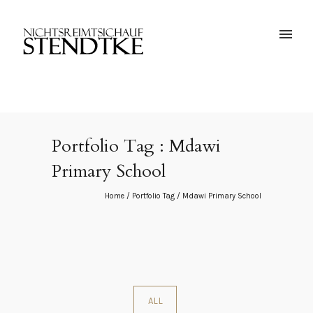
Portfolio Tag : Mdawi
Primary School
Home
/ Portfolio Tag /
Mdawi Primary School
ALL