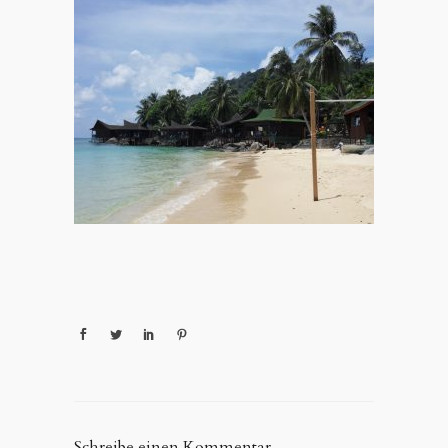
Schreibe einen Kommentar