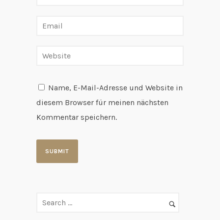
Name, E-Mail-Adresse und Website in
diesem Browser für meinen nächsten
Kommentar speichern.