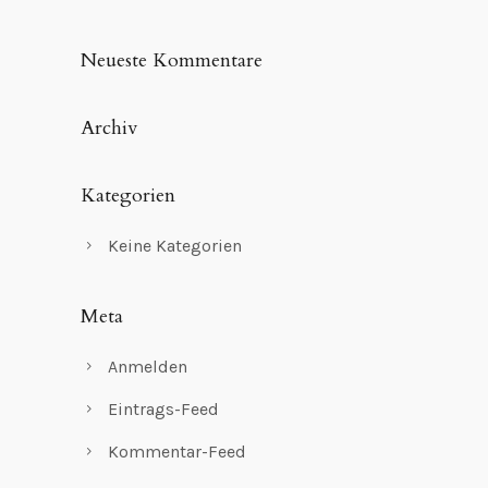
Neueste Kommentare
Archiv
Kategorien
Keine Kategorien
Meta
Anmelden
Eintrags-Feed
Kommentar-Feed