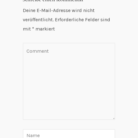
Deine E-Mail-Adresse wird nicht
veröffentlicht.
Erforderliche Felder sind
mit
*
markiert