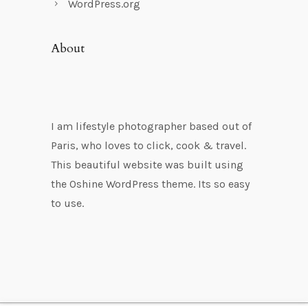
WordPress.org
About
I am lifestyle photographer based out of
Paris, who loves to click, cook & travel.
This beautiful website was built using
the Oshine WordPress theme. Its so easy
to use.