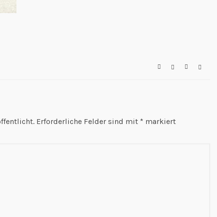
fentlicht.
Erforderliche Felder sind mit
*
markiert