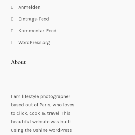
Anmelden
Eintrags-Feed
Kommentar-Feed
WordPress.org
About
I am lifestyle photographer
based out of Paris, who loves
to click, cook & travel. This
beautiful website was built
using the Oshine WordPress