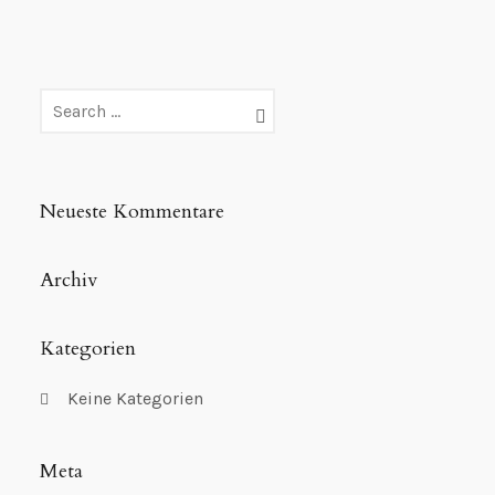
Neueste Kommentare
Archiv
Kategorien
Keine Kategorien
Meta