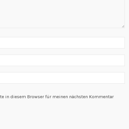
te in diesem Browser für meinen nächsten Kommentar