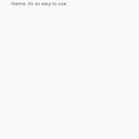
theme. Its so easy to use.