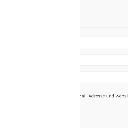
Name, E-Mail-Adresse und Websi
speichern.