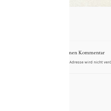
Schreibe einen Kommentar
Deine E-Mail-Adresse wird nicht veröf