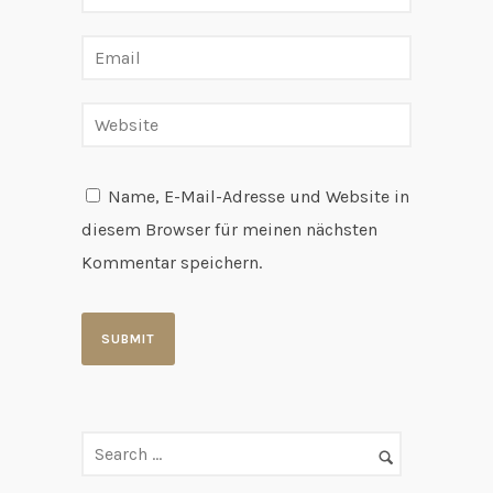
Name, E-Mail-Adresse und Website in
diesem Browser für meinen nächsten
Kommentar speichern.