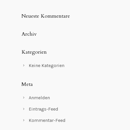
Neueste Kommentare
Archiv
Kategorien
Keine Kategorien
Meta
Anmelden
Eintrags-Feed
Kommentar-Feed