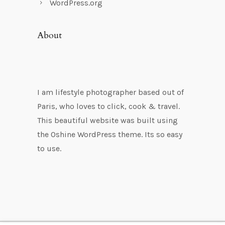
WordPress.org
About
I am lifestyle photographer based out of
Paris, who loves to click, cook & travel.
This beautiful website was built using
the Oshine WordPress theme. Its so easy
to use.