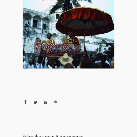
Schreibe einen Kommentar