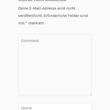
Deine E-Mail-Adresse wird nicht
veröffentlicht.
Erforderliche Felder sind
mit
*
markiert