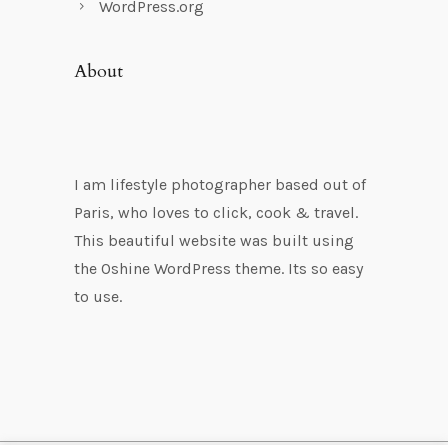
WordPress.org
About
I am lifestyle photographer based out of
Paris, who loves to click, cook & travel.
This beautiful website was built using
the Oshine WordPress theme. Its so easy
to use.