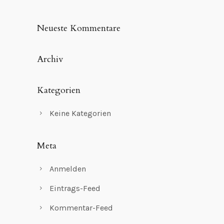
Neueste Kommentare
Archiv
Kategorien
Keine Kategorien
Meta
Anmelden
Eintrags-Feed
Kommentar-Feed