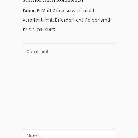
Schreibe einen Kommentar
Deine E-Mail-Adresse wird nicht
veröffentlicht.
Erforderliche Felder sind
mit
*
markiert