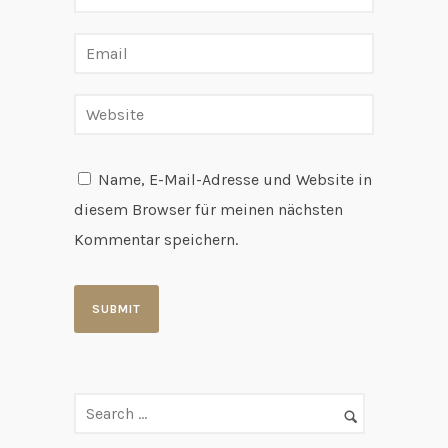
Name, E-Mail-Adresse und Website in
diesem Browser für meinen nächsten
Kommentar speichern.