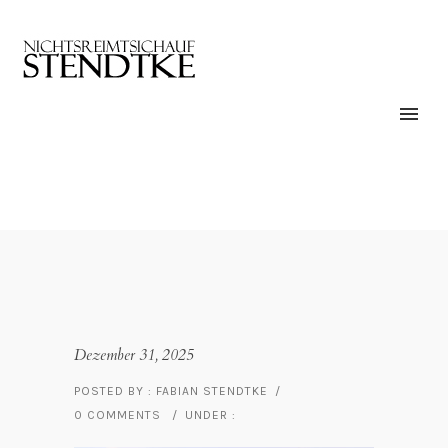
Dezember 31, 2025
POSTED BY : FABIAN STENDTKE
/
0 COMMENTS
/
UNDER :