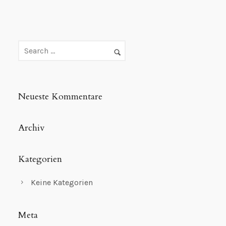
Neueste Kommentare
Archiv
Kategorien
Keine Kategorien
Meta