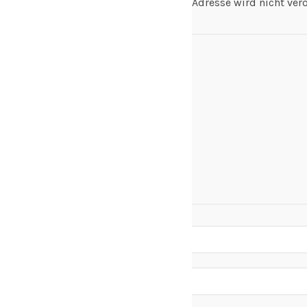
Deine E-Mail-Adresse wird nicht veröf