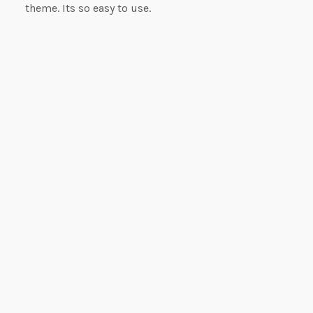
theme. Its so easy to use.