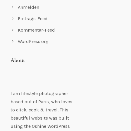
Anmelden
Eintrags-Feed
Kommentar-Feed
WordPress.org
About
I am lifestyle photographer
based out of Paris, who loves
to click, cook & travel. This
beautiful website was built
using the Oshine WordPress