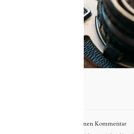
Schreibe einen Kommentar