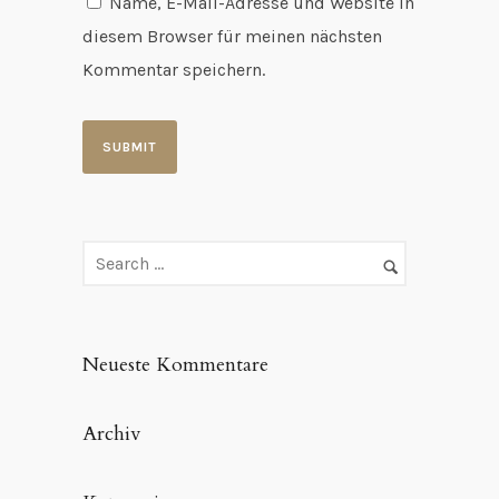
Name, E-Mail-Adresse und Website in
diesem Browser für meinen nächsten
Kommentar speichern.
Neueste Kommentare
Archiv