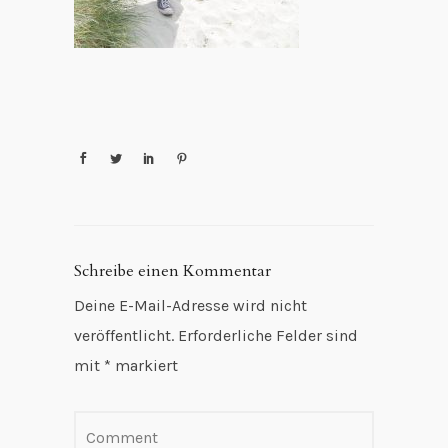
Schreibe einen Kommentar
Deine E-Mail-Adresse wird nicht
veröffentlicht.
Erforderliche Felder sind
mit
*
markiert