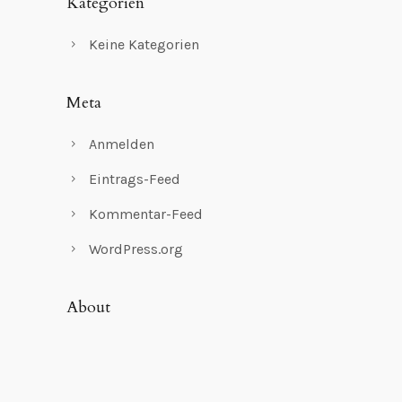
Kategorien
Keine Kategorien
Meta
Anmelden
Eintrags-Feed
Kommentar-Feed
WordPress.org
About