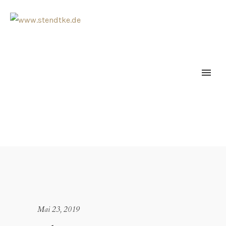
Mai 23, 2019