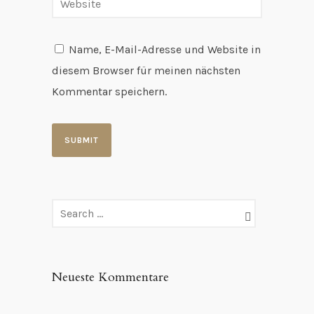
Name, E-Mail-Adresse und Website in
diesem Browser für meinen nächsten
Kommentar speichern.
Neueste Kommentare