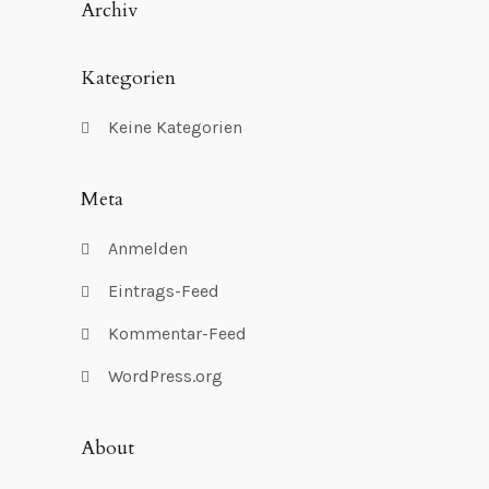
Archiv
Kategorien
Keine Kategorien
Meta
Anmelden
Eintrags-Feed
Kommentar-Feed
WordPress.org
About