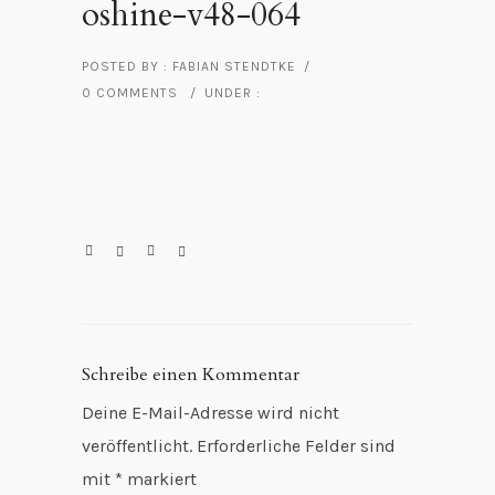
oshine-v48-064
POSTED BY : FABIAN STENDTKE
/
0 COMMENTS
/
UNDER :
Schreibe einen Kommentar
Deine E-Mail-Adresse wird nicht
veröffentlicht.
Erforderliche Felder sind
mit
*
markiert