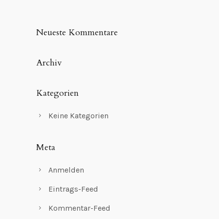
Neueste Kommentare
Archiv
Kategorien
Keine Kategorien
Meta
Anmelden
Eintrags-Feed
Kommentar-Feed