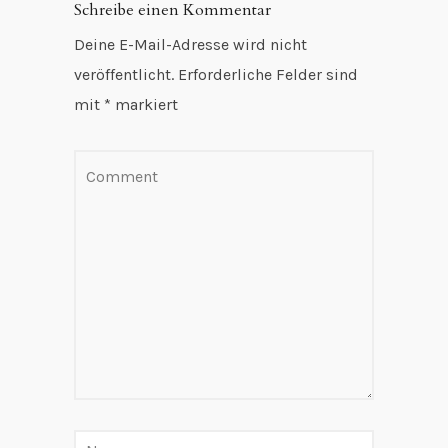
Schreibe einen Kommentar
Deine E-Mail-Adresse wird nicht
veröffentlicht.
Erforderliche Felder sind
mit
*
markiert