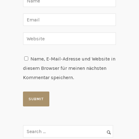
Name, E-Mail-Adresse und Website in
diesem Browser für meinen nächsten
Kommentar speichern.