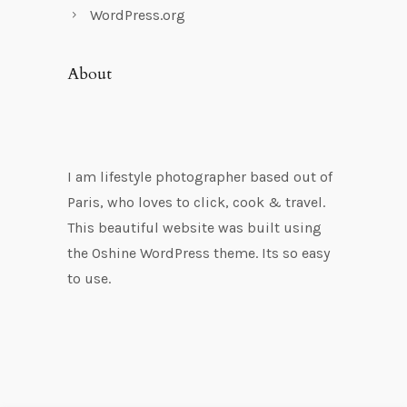
WordPress.org
About
I am lifestyle photographer based out of
Paris, who loves to click, cook & travel.
This beautiful website was built using
the Oshine WordPress theme. Its so easy
to use.