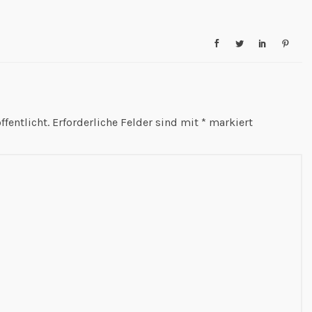
fentlicht.
Erforderliche Felder sind mit
*
markiert