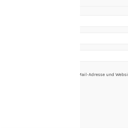
Name, E-Mail-Adresse und Websi
speichern.