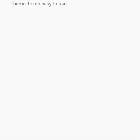
theme. Its so easy to use.