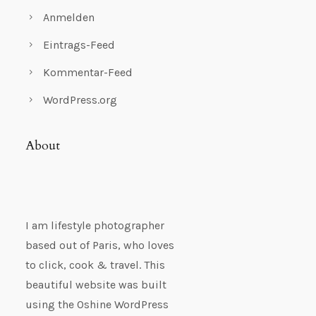
Anmelden
Eintrags-Feed
Kommentar-Feed
WordPress.org
About
I am lifestyle photographer
based out of Paris, who loves
to click, cook & travel. This
beautiful website was built
using the Oshine WordPress