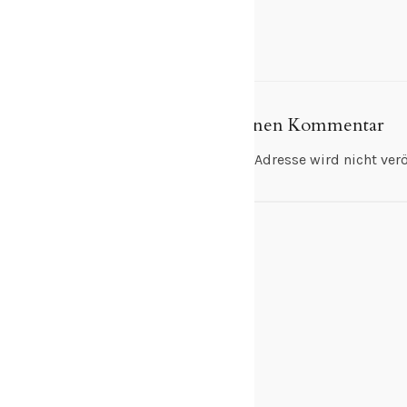
Schreibe einen Kommentar
Deine E-Mail-Adresse wird nicht veröf