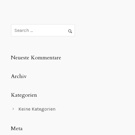
Neueste Kommentare
Archiv
Kategorien
Keine Kategorien
Meta