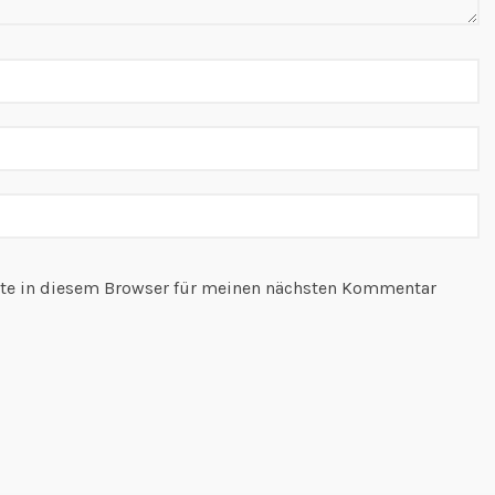
te in diesem Browser für meinen nächsten Kommentar