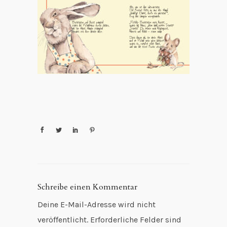
Schreibe einen Kommentar
Deine E-Mail-Adresse wird nicht
veröffentlicht.
Erforderliche Felder sind