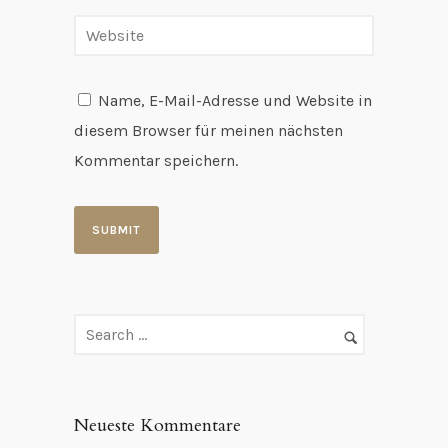
Name, E-Mail-Adresse und Website in
diesem Browser für meinen nächsten
Kommentar speichern.
Neueste Kommentare