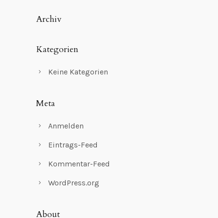
Archiv
Kategorien
Keine Kategorien
Meta
Anmelden
Eintrags-Feed
Kommentar-Feed
WordPress.org
About