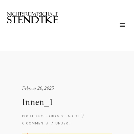
Februar 20, 2025
Innen_1
POSTED BY : FABIAN STENDTKE
/
0 COMMENTS
/
UNDER :