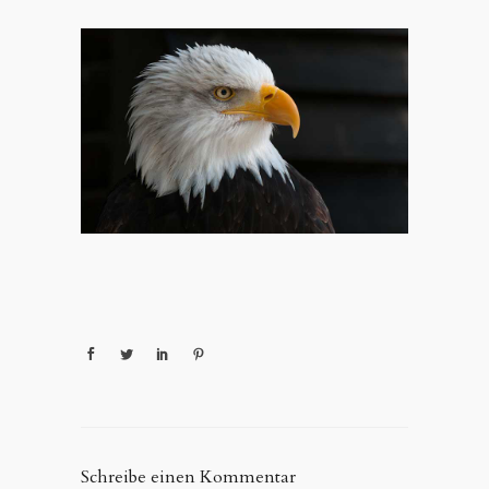
Schreibe einen Kommentar