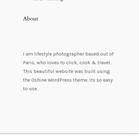
About
I am lifestyle photographer based out of
Paris, who loves to click, cook & travel.
This beautiful website was built using
the Oshine WordPress theme. Its so easy
to use.