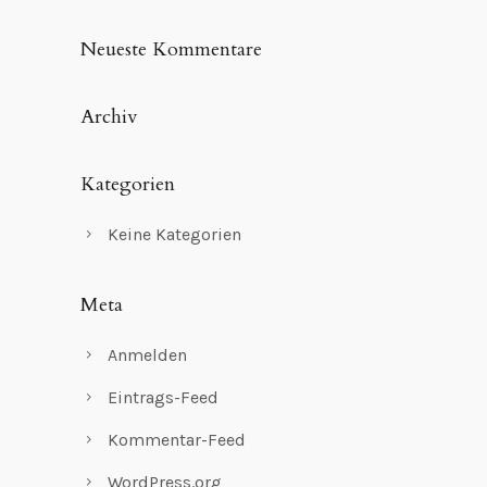
Neueste Kommentare
Archiv
Kategorien
Keine Kategorien
Meta
Anmelden
Eintrags-Feed
Kommentar-Feed
WordPress.org