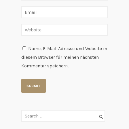
Name, E-Mail-Adresse und Website in
diesem Browser für meinen nächsten
Kommentar speichern.