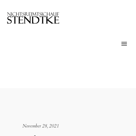
November 28, 2021