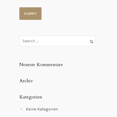
Neueste Kommentare
Archiv
Kategorien
Keine Kategorien