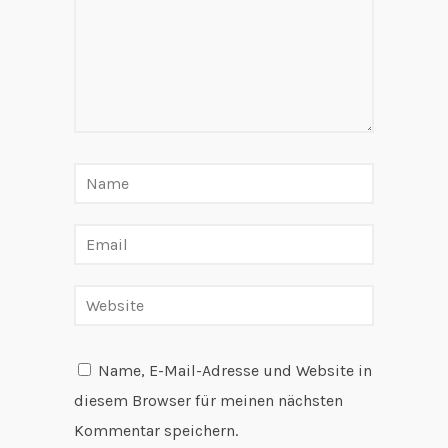
Name, E-Mail-Adresse und Website in
diesem Browser für meinen nächsten
Kommentar speichern.