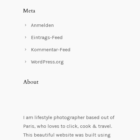
Meta
Anmelden
Eintrags-Feed
Kommentar-Feed
WordPress.org
About
I am lifestyle photographer based out of
Paris, who loves to click, cook & travel.
This beautiful website was built using