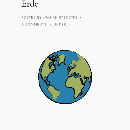
Erde
POSTED BY : FABIAN STENDTKE
/
0 COMMENTS
/
UNDER :