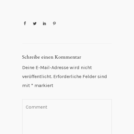
Schreibe einen Kommentar
Deine E-Mail-Adresse wird nicht
veröffentlicht.
Erforderliche Felder sind
mit
*
markiert