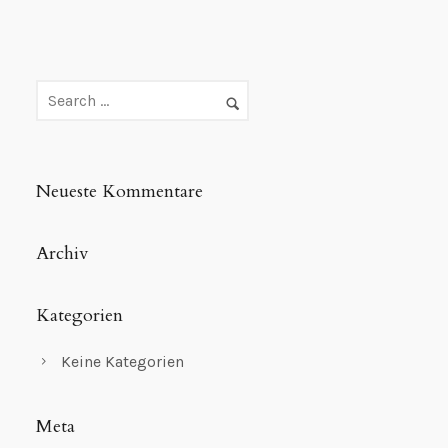
Neueste Kommentare
Archiv
Kategorien
Keine Kategorien
Meta