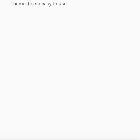
theme. Its so easy to use.