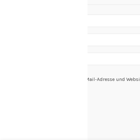
Name, E-Mail-Adresse und Websi
speichern.