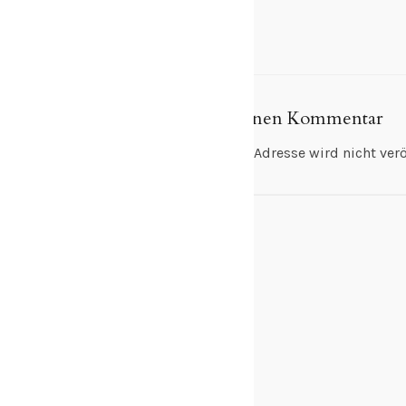
Schreibe einen Kommentar
Deine E-Mail-Adresse wird nicht veröf