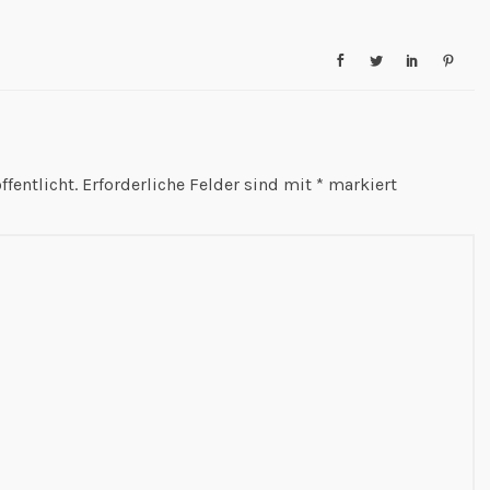
fentlicht.
Erforderliche Felder sind mit
*
markiert