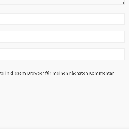
te in diesem Browser für meinen nächsten Kommentar