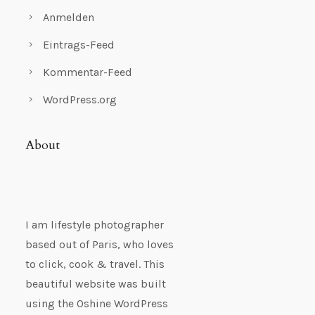
Anmelden
Eintrags-Feed
Kommentar-Feed
WordPress.org
About
I am lifestyle photographer
based out of Paris, who loves
to click, cook & travel. This
beautiful website was built
using the Oshine WordPress