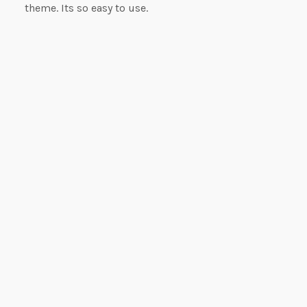
theme. Its so easy to use.