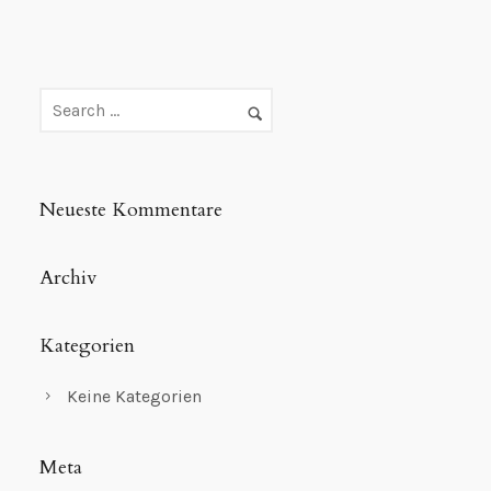
Neueste Kommentare
Archiv
Kategorien
Keine Kategorien
Meta