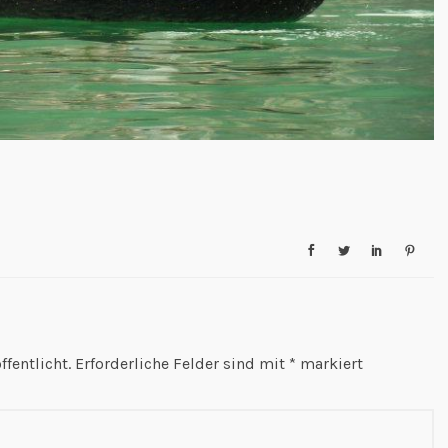
fentlicht.
Erforderliche Felder sind mit
*
markiert