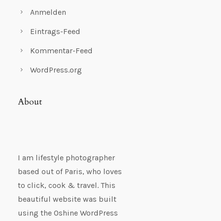
Anmelden
Eintrags-Feed
Kommentar-Feed
WordPress.org
About
I am lifestyle photographer
based out of Paris, who loves
to click, cook & travel. This
beautiful website was built
using the Oshine WordPress