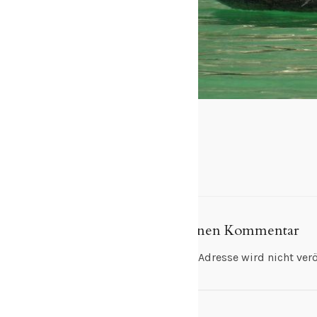
Schreibe einen Kommentar
Deine E-Mail-Adresse wird nicht veröf