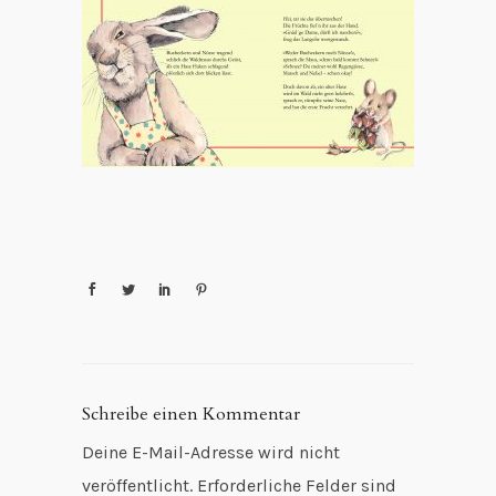
Schreibe einen Kommentar
Deine E-Mail-Adresse wird nicht
veröffentlicht.
Erforderliche Felder sind