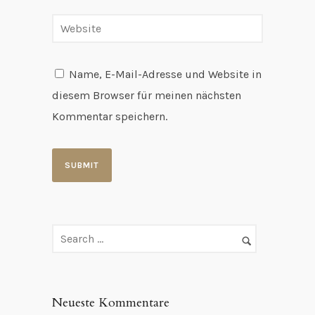
Name, E-Mail-Adresse und Website in
diesem Browser für meinen nächsten
Kommentar speichern.
Neueste Kommentare