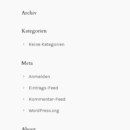
Archiv
Kategorien
Keine Kategorien
Meta
Anmelden
Eintrags-Feed
Kommentar-Feed
WordPress.org
About