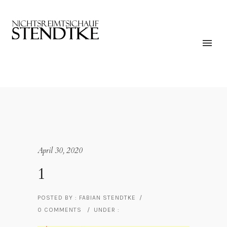
April 30, 2020
1
POSTED BY : FABIAN STENDTKE
/
0 COMMENTS
/
UNDER :