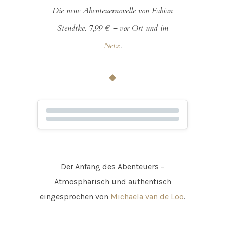
Die neue Abenteuernovelle von Fabian
Stendtke. 7,99 € – vor Ort und im
Netz
.
Der Anfang des Abenteuers –
Atmosphärisch und authentisch
eingesprochen von
Michaela van de Loo
.