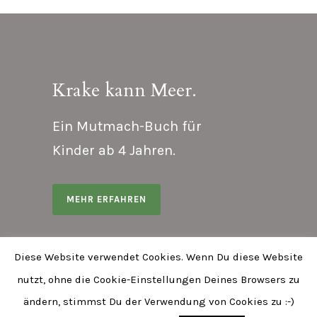
Krake kann Meer.
Ein Mutmach-Buch für
Kinder ab 4 Jahren.
MEHR ERFAHREN
Diese Website verwendet Cookies. Wenn Du diese Website
nutzt, ohne die Cookie-Einstellungen Deines Browsers zu
ändern, stimmst Du der Verwendung von Cookies zu :-)