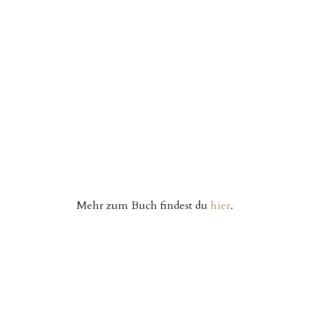
Mehr zum Buch findest du
hier
.